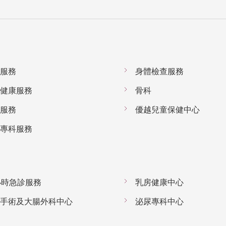
服務
身體檢查服務
健康服務
骨科
服務
優越兒童保健中心
專科服務
小時急診服務
乳房健康中心
手術及大腸外科中心
泌尿專科中心