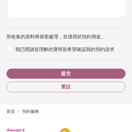
所收集的資料將保密處理，並僅用於預約用途。
我已閱讀並理解此聲明並希望確認我的預約請求
提交
重設
首頁
預約服務