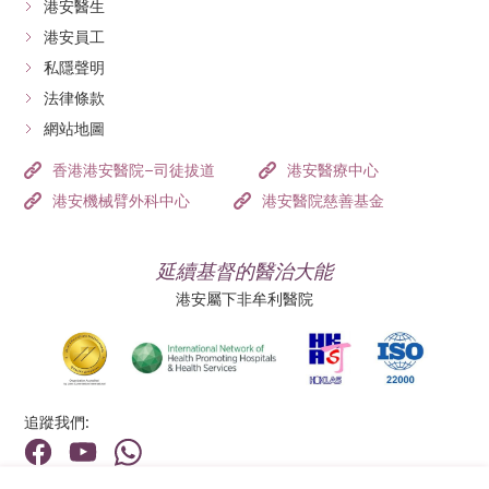
港安醫生
港安員工
私隱聲明
法律條款
網站地圖
香港港安醫院–司徒拔道
港安醫療中心
港安機械臂外科中心
港安醫院慈善基金
延續基督的醫治大能
港安屬下非牟利醫院
追蹤我們: