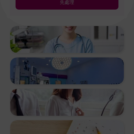
先處理
醫療服務
設施