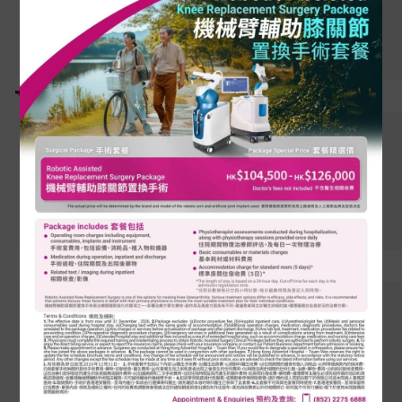
2026年8月1日
機械臂輔助膝關節置換手術
2026年6月9日
港安兒童健康守護專線
2026年6月1日