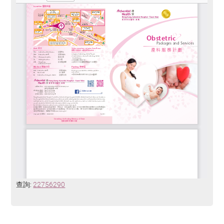
查詢:
22756290