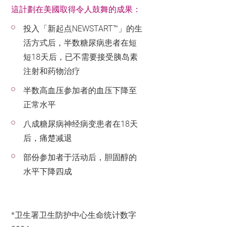
這計劃在美國取得令人鼓舞的成果：
投入「新起点NEWSTART™」的生
活方式后，半数糖尿病患者在短
短18天后，已不需要接受胰岛素
注射和药物治疗
半数高血压参加者的血压下降至
正常水平
八成糖尿病神经病变患者在18天
后，痛楚减退
部份参加者于活动后，胆固醇的
水平下降四成
*卫生署卫生防护中心生命统计数字