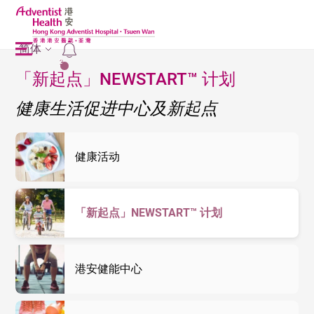
简体
2
「新起点」NEWSTART™ 计划
健康生活促进中心及新起点
健康活动
「新起点」NEWSTART™ 计划
港安健能中心