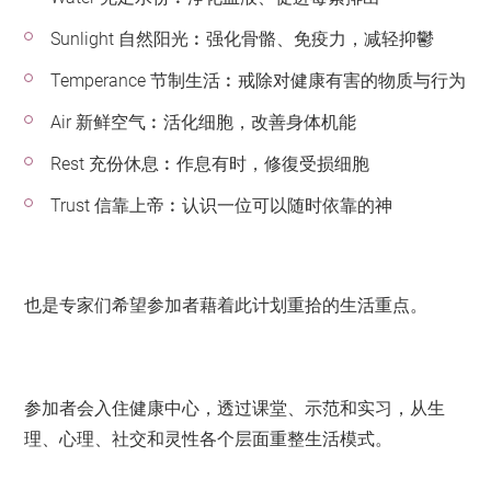
Sunlight 自然阳光︰强化骨骼、免疫力，减轻抑鬱
Temperance 节制生活︰戒除对健康有害的物质与行为
Air 新鲜空气︰活化细胞，改善身体机能
Rest 充份休息︰作息有时，修復受损细胞
Trust 信靠上帝︰认识一位可以随时依靠的神
也是专家们希望参加者藉着此计划重拾的生活重点。
参加者会入住健康中心，透过课堂、示范和实习，从生
理、心理、社交和灵性各个层面重整生活模式。