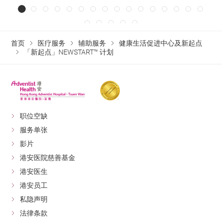
首页
医疗服务
辅助服务
健康生活促进中心及新起点
「新起点」NEWSTART™ 计划
职位空缺
服务单张
影片
港安医院慈善基金
港安医生
港安员工
私隐声明
法律条款