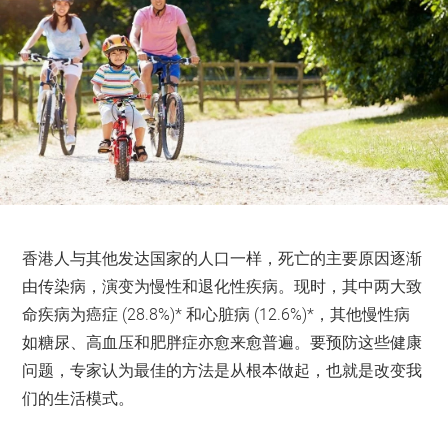
香港人与其他发达国家的人口一样，死亡的主要原因逐渐
由传染病，演变为慢性和退化性疾病。现时，其中两大致
命疾病为癌症 (28.8%)* 和心脏病 (12.6%)*，其他慢性病
如糖尿、高血压和肥胖症亦愈来愈普遍。要预防这些健康
问题，专家认为最佳的方法是从根本做起，也就是改变我
们的生活模式。