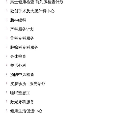
男士健康检查 前列腺检查计划
微创手术及大肠外科中心
脑神经科
产科服务计划
骨科专科服务
肿瘤科专科服务
身体检查
整形外科
预防中风检查
皮肤诊所 - 激光治疗
睡眠窒息症
激光牙科服务
健康生活促进中心