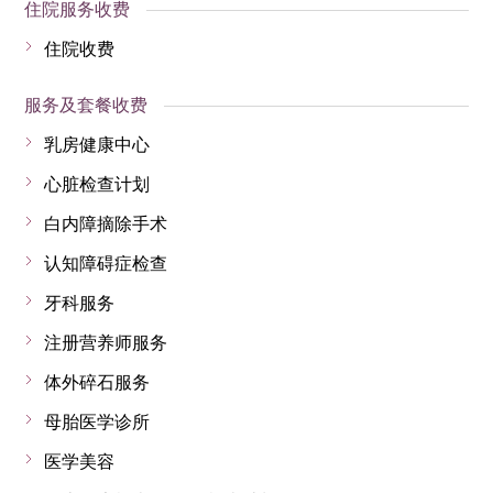
住院服务收费
住院收费
服务及套餐收费
乳房健康中心
心脏检查计划
白内障摘除手术
认知障碍症检查
牙科服务
注册营养师服务
体外碎石服务
母胎医学诊所
医学美容