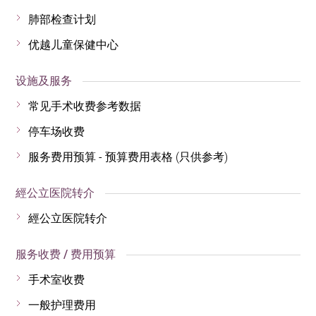
肺部检查计划
优越儿童保健中心
设施及服务
常见手术收费参考数据
停车场收费
服务费用预算 - 预算费用表格 (只供参考)
經公立医院转介
經公立医院转介
服务收费 / 费用预算
手术室收费
一般护理费用