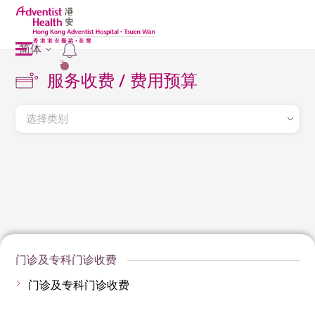
简体
2
服务收费 / 费用预算
选择类别
门诊及专科门诊收费
门诊及专科门诊收费