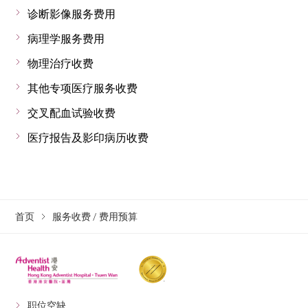
诊断影像服务费用
病理学服务费用
物理治疗收费
其他专项医疗服务收费
交叉配血试验收费
医疗报告及影印病历收费
首页
服务收费 / 费用预算
职位空缺