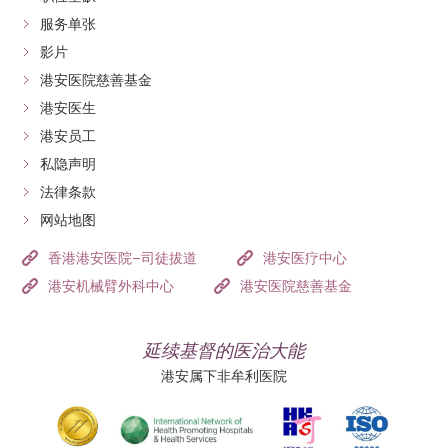
服务单张
影片
港安医院慈善基金
港安医生
港安员工
私隐声明
法律条款
网站地图
香港港安医院–司徒拔道
港安医疗中心
港安机械臂外科中心
港安医院慈善基金
延续基督的医治大能
港安属下非牟利医院