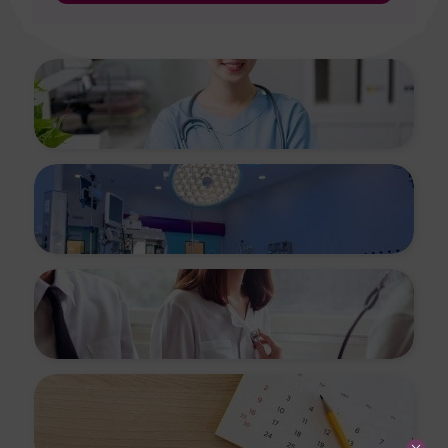
医疗服务
设施
病症及治疗