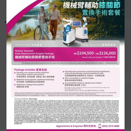
机械臂辅助膝关节置换手术
2026年6月9日
港安儿童健康守护专线
2026年6月1日