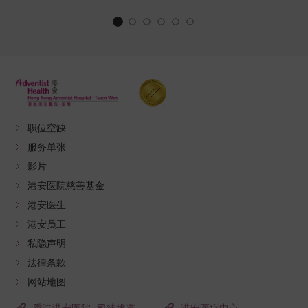
职位空缺
服务单张
影片
港安医院慈善基金
港安医生
港安员工
私隐声明
法律条款
网站地图
香港港安医院–司徒拔道
港安医疗中心