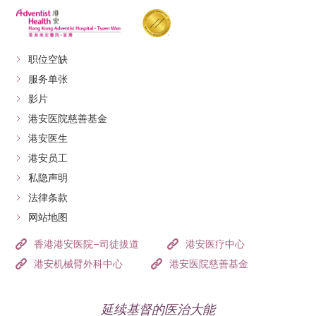
职位空缺
服务单张
影片
港安医院慈善基金
港安医生
港安员工
私隐声明
法律条款
网站地图
香港港安医院–司徒拔道
港安医疗中心
港安机械臂外科中心
港安医院慈善基金
延续基督的医治大能