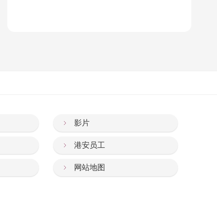
影片
港安员工
网站地图