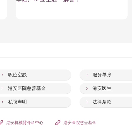
职位空缺
服务单张
港安医院慈善基金
港安医生
私隐声明
法律条款
港安机械臂外科中心
港安医院慈善基金