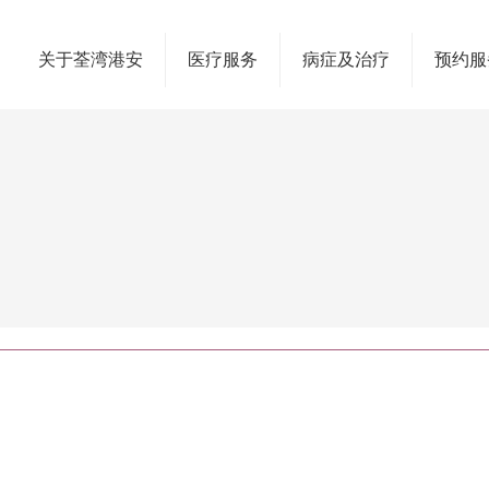
关于荃湾港安
医疗服务
病症及治疗
预约服