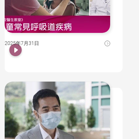
2025年7月31日