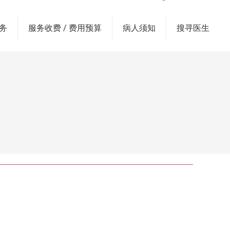
务
服务收费 / 费用预算
病人须知
搜寻医生