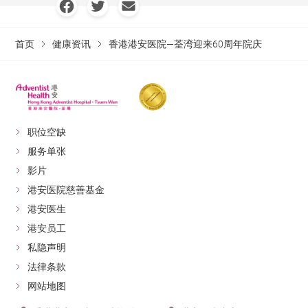
首页
健康资讯
香港港安医院—荃湾迎来60周年院庆
职位空缺
服务单张
影片
港安医院慈善基金
港安医生
港安员工
私隐声明
法律条款
网站地图