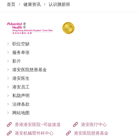
首页
健康资讯
认识胰脏癌
职位空缺
服务单张
影片
港安医院慈善基金
港安医生
港安员工
私隐声明
法律条款
网站地图
香港港安医院–司徒拔道
港安医疗中心
港安机械臂外科中心
港安医院慈善基金