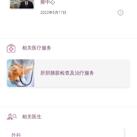
療中心
2022年5月17日
相关医疗服务
肝胆胰脏检查及治疗服务
相关医生
外科