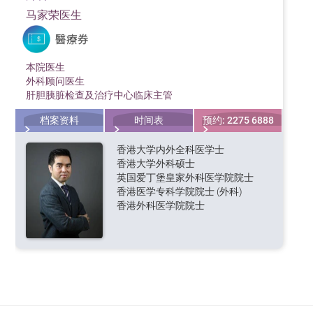
马家荣医生
本院医生
外科顾问医生
肝胆胰脏检查及治疗中心临床主管
档案资料
时间表
预约: 2275 6888
香港大学内外全科医学士
香港大学外科硕士
英国爱丁堡皇家外科医学院院士
香港医学专科学院院士 (外科)
香港外科医学院院士