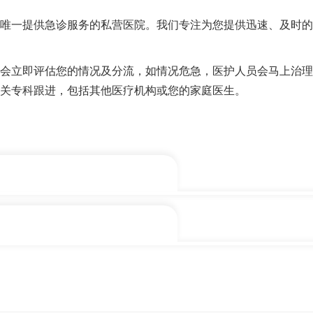
唯一提供急诊服务的私营医院。我们专注为您提供迅速、及时的
会立即评估您的情况及分流，如情况危急，医护人员会马上治理
关专科跟进，包括其他医疗机构或您的家庭医生。
电
脑
扫描、磁力共振