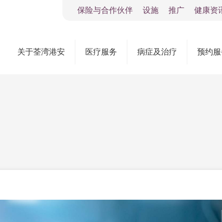
保险与合作伙伴
设施
推广
健康资
关于荃湾港安
医疗服务
病症及治疗
预约服