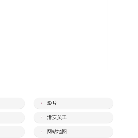
影片
港安员工
网站地图