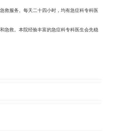
急救服务。每天二十四小时，均有急症科专科医
和急救。本院经验丰富的急症科专科医生会先稳