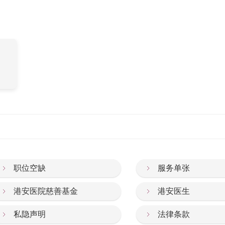
职位空缺
服务单张
港安医院慈善基金
港安医生
私隐声明
法律条款