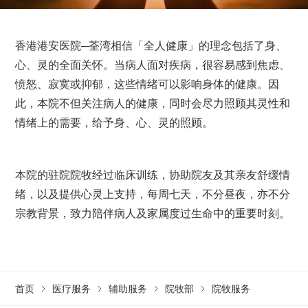
香港港安医院─荃湾相信「全人健康」的理念包括了身、
心、灵的全面关怀。当病人面对疾病，很容易感到焦虑、
愤怒、寂寞或抑郁，这些情绪可以影响身体的健康。因
此，本院不但关注病人的健康，同时会尽力照顾其灵性和
情绪上的需要，给予身、心、灵的照顾。
本院的驻院院牧经过临床训练，协助院友及其亲友舒缓情
绪，以及提供心灵上支持，每周七天，不分昼夜，亦不分
宗教背景，致力陪伴病人及家属度过生命中的重要时刻。
首页
医疗服务
辅助服务
院牧部
院牧服务