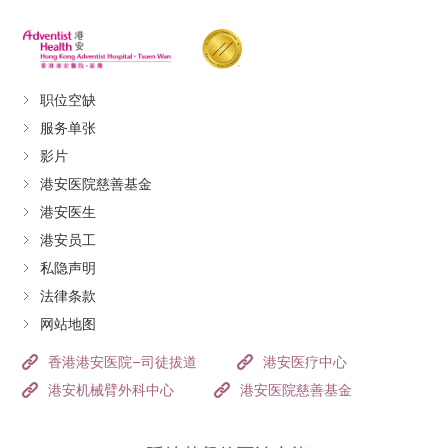
职位空缺
服务单张
影片
港安医院慈善基金
港安医生
港安员工
私隐声明
法律条款
网站地图
香港港安医院–司徒拔道
港安医疗中心
港安机械臂外科中心
港安医院慈善基金