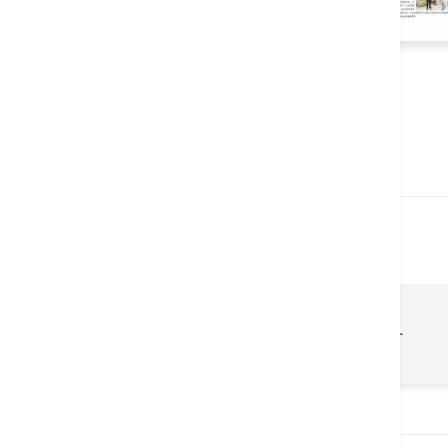
幕
最新消息
相关医疗服务
儿童睡眠治疗服务