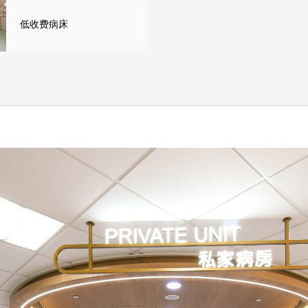
低收费病床