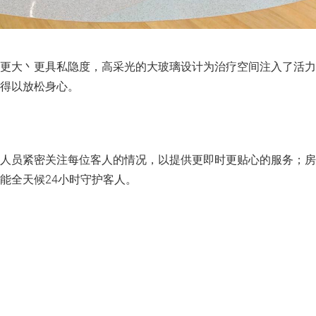
更大丶更具私隐度，高采光的大玻璃设计为治疗空间注入了活力
得以放松身心。
人员紧密关注每位客人的情况，以提供更即时更贴心的服务；房
能全天候24小时守护客人。