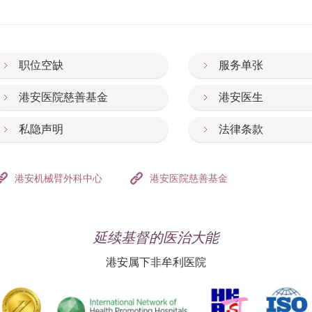
职位空缺
服务单张
港安医院慈善基金
港安医生
私隐声明
法律条款
港安机械臂外科中心
港安医院慈善基金
延续基督的医治大能
港安属下非牟利医院