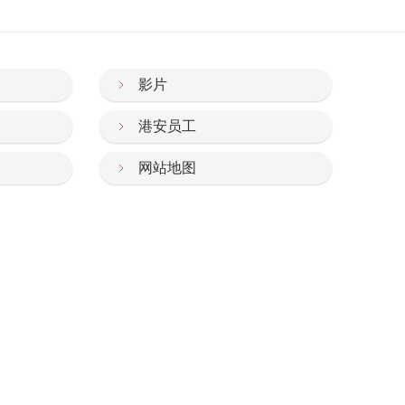
影片
港安员工
网站地图