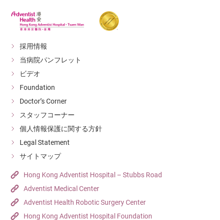
採用情報
当病院パンフレット
ビデオ
Foundation
Doctor’s Corner
スタッフコーナー
個人情報保護に関する方針
Legal Statement
サイトマップ
Hong Kong Adventist Hospital – Stubbs Road
Adventist Medical Center
Adventist Health Robotic Surgery Center
Hong Kong Adventist Hospital Foundation