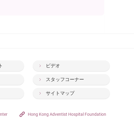
ト
ビデオ
スタッフコーナー
サイトマップ
nter
Hong Kong Adventist Hospital Foundation