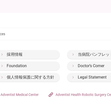
ices
採用情報
当病院パンフレッ
Foundation
Doctor’s Corner
個人情報保護に関する方針
Legal Statement
Adventist Medical Center
Adventist Health Robotic Surgery Ce