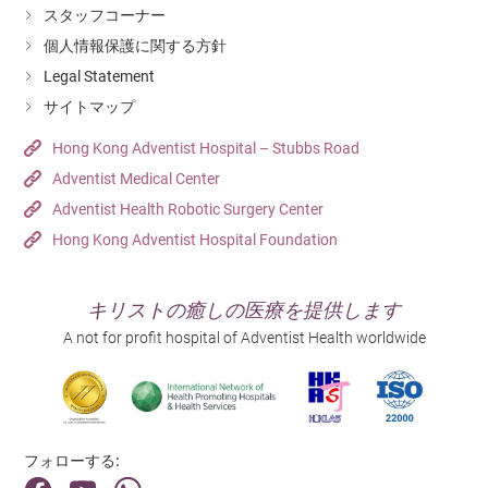
スタッフコーナー
個人情報保護に関する方針
Legal Statement
サイトマップ
Hong Kong Adventist Hospital – Stubbs Road
Adventist Medical Center
Adventist Health Robotic Surgery Center
Hong Kong Adventist Hospital Foundation
キリストの癒しの医療を提供します
A not for profit hospital of Adventist Health worldwide
フォローする: