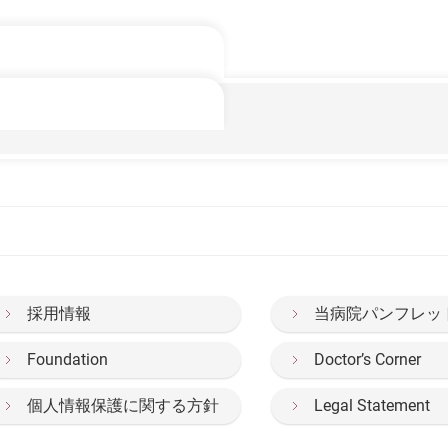
採用情報
当病院パンフレッ
Foundation
Doctor’s Corner
個人情報保護に関する方針
Legal Statement