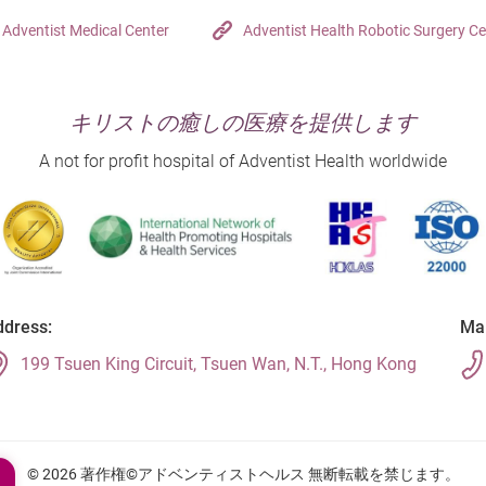
Adventist Medical Center
Adventist Health Robotic Surgery Ce
キリストの癒しの医療を提供します
A not for profit hospital of Adventist Health worldwide
dress:
Mai
199 Tsuen King Circuit, Tsuen Wan, N.T., Hong Kong
© 2026 著作権©アドベンティストヘルス 無断転載を禁じます。