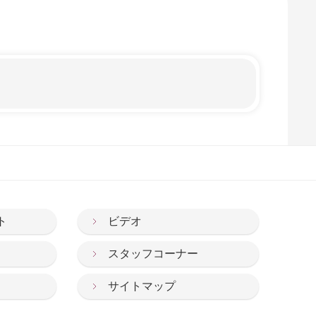
ト
ビデオ
スタッフコーナー
サイトマップ