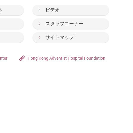
ト
ビデオ
スタッフコーナー
サイトマップ
nter
Hong Kong Adventist Hospital Foundation