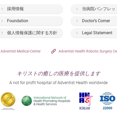
採用情報
当病院パンフレッ
Foundation
Doctor’s Corner
個人情報保護に関する方針
Legal Statement
Adventist Medical Center
Adventist Health Robotic Surgery Ce
キリストの癒しの医療を提供します
A not for profit hospital of Adventist Health worldwide