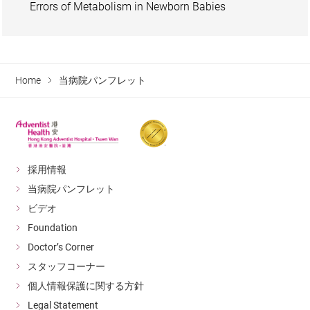
Errors of Metabolism in Newborn Babies
Home
当病院パンフレット
採用情報
当病院パンフレット
ビデオ
Foundation
Doctor’s Corner
スタッフコーナー
個人情報保護に関する方針
Legal Statement