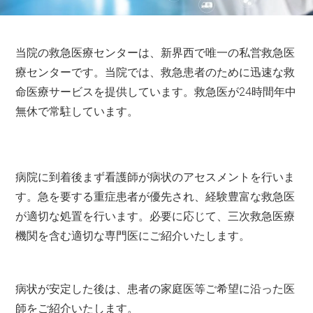
当院の救急医療センターは、新界西で唯一の私営救急医
療センターです。当院では、救急患者のために迅速な救
命医療サービスを提供しています。救急医が24時間年中
無休で常駐しています。
病院に到着後まず看護師が病状のアセスメントを行いま
す。急を要する重症患者が優先され、経験豊富な救急医
が適切な処置を行います。必要に応じて、三次救急医療
機関を含む適切な専門医にご紹介いたします。
病状が安定した後は、患者の家庭医等ご希望に沿った医
師をご紹介いたします。