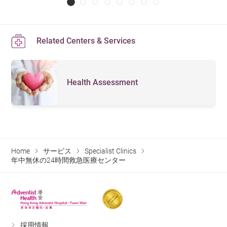
Related Centers & Services
Health Assessment
Home
サービス
Specialist Clinics
年中無休の24時間救急医療センター
採用情報