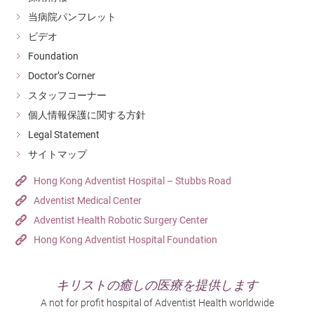
当病院パンフレット
ビデオ
Foundation
Doctor’s Corner
スタッフコーナー
個人情報保護に関する方針
Legal Statement
サイトマップ
Hong Kong Adventist Hospital – Stubbs Road
Adventist Medical Center
Adventist Health Robotic Surgery Center
Hong Kong Adventist Hospital Foundation
キリストの癒しの医療を提供します
A not for profit hospital of Adventist Health worldwide