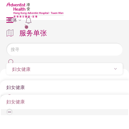
简体
2
服务单张
妇女健康
妇女健康
妇女健康
乳房健康中心