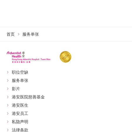
首页
服务单张
职位空缺
服务单张
影片
港安医院慈善基金
港安医生
港安员工
私隐声明
法律条款