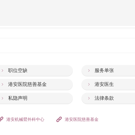
职位空缺
服务单张
港安医院慈善基金
港安医生
私隐声明
法律条款
港安机械臂外科中心
港安医院慈善基金