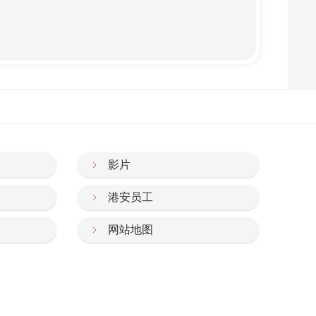
影片
港安员工
网站地图