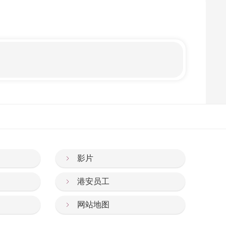
影片
港安员工
网站地图