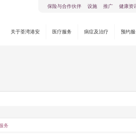
保险与合作伙伴
设施
推广
健康资
关于荃湾港安
医疗服务
病症及治疗
预约服
服务