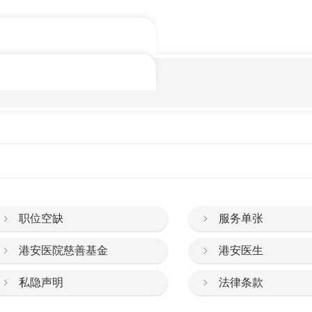
职位空缺
服务单张
港安医院慈善基金
港安医生
私隐声明
法律条款