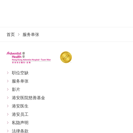
首页
服务单张
职位空缺
服务单张
影片
港安医院慈善基金
港安医生
港安员工
私隐声明
法律条款