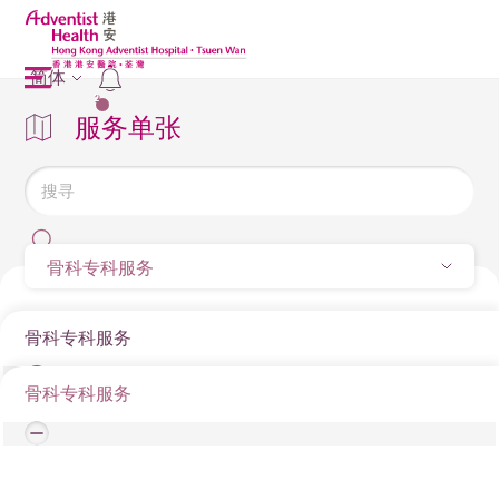
简体
2
服务单张
骨科专科服务
骨科专科服务
骨科专科服务
骨科专科服务