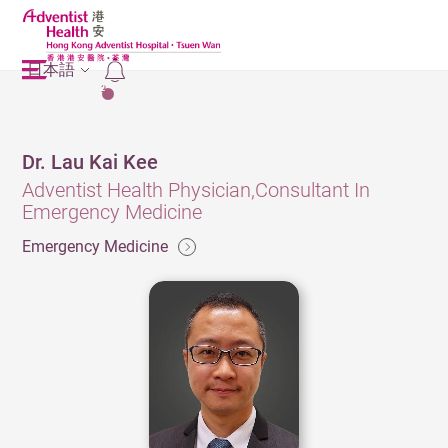
日本語
2
Dr. Lau Kai Kee
Adventist Health Physician,Consultant In
Emergency Medicine
Emergency Medicine