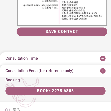
SAVE CONTACT
Consultation Time
Consultation Fees (for reference only)
Booking
BOOK: 2275 6888
戻る