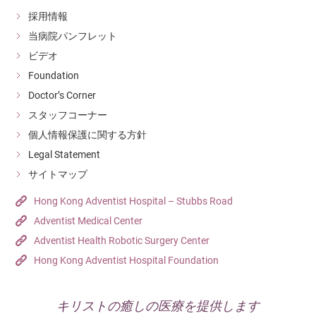
採用情報
当病院パンフレット
ビデオ
Foundation
Doctor’s Corner
スタッフコーナー
個人情報保護に関する方針
Legal Statement
サイトマップ
Hong Kong Adventist Hospital – Stubbs Road
Adventist Medical Center
Adventist Health Robotic Surgery Center
Hong Kong Adventist Hospital Foundation
キリストの癒しの医療を提供します