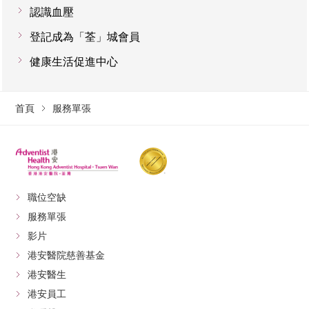
認識血壓
登記成為「荃」城會員
健康生活促進中心
首頁
服務單張
職位空缺
服務單張
影片
港安醫院慈善基金
港安醫生
港安員工