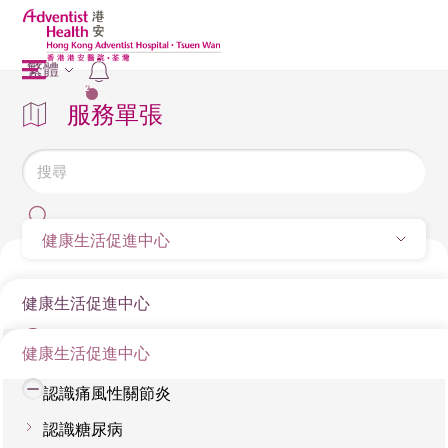
繁體
2
服務單張
健康生活促進中心
健康生活促進中心
健康生活促進中心
認識高血脂
認識痛風性關節炎
認識糖尿病