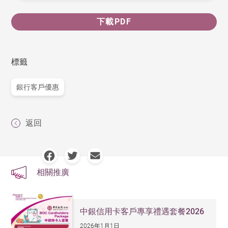
下載PDF
標籤
銀行客戶優惠
返回
相關推廣
中銀信用卡客戶專享禮遇套餐2026
2026年1月1日