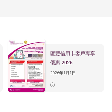
匯豐信用卡客戶專享
優惠 2026
2026年1月1日