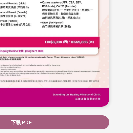
下載PDF