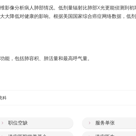
维影像分析病人肺部情况。低剂量辐射比肺部X光更能侦测到初
大大降低对健康的影响。根据美国国家综合癌症网络数据，低剂
功能，包括肺容积、肺活量和最高呼气量。
统科
职位空缺
服务单张