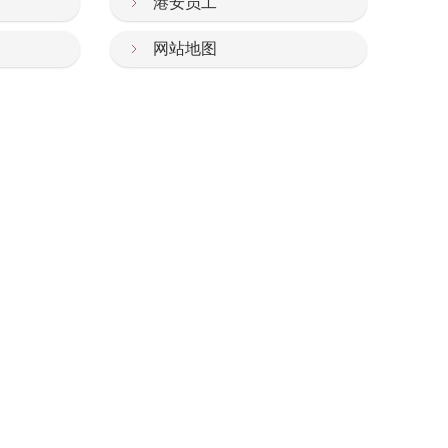
港安员工
网站地图