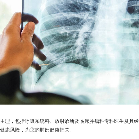
主理，包括呼吸系统科、放射诊断及临床肿瘤科专科医生及具经
健康风险，为您的肺部健康把关。