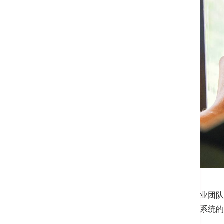
收费及优惠
联络我们
本院的肺部检查计划由跨部门的专业团队
器，助您分析肺部功能及评估呼吸系统的