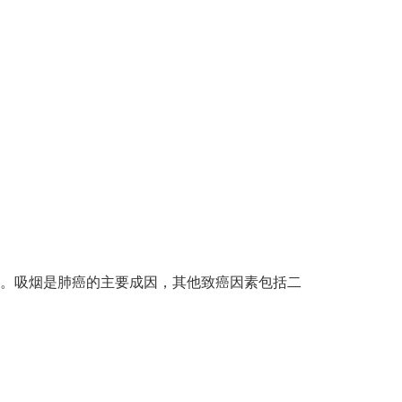
。吸烟是肺癌的主要成因，其他致癌因素包括二