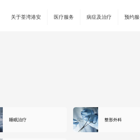
关于荃湾港安
医疗服务
病症及治疗
预约服
睡眠治疗
整形外科