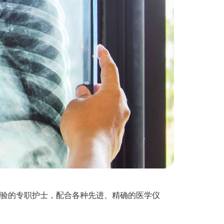
验的专职护士，配合各种先进、精确的医学仪