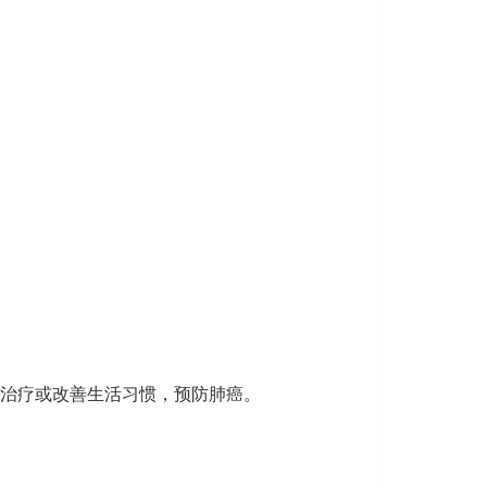
治疗或改善生活习惯，预防肺癌。