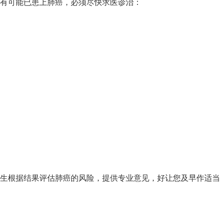
有可能已患上肺癌，必须尽快求医诊治：
生根据结果评估肺癌的风险，提供专业意见，好让您及早作适当