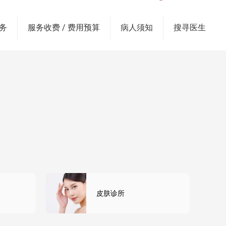
务
服务收费 / 费用预算
病人须知
搜寻医生
皮肤诊所