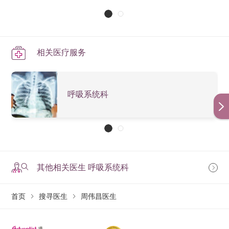
相关医疗服务
呼吸系统科
其他相关医生 呼吸系统科
首页
搜寻医生
周伟昌医生