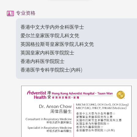
专业资格
香港中文大学内外全科医学士
爱尔兰皇家医学院儿科文凭
英国格拉斯哥皇家医学院儿科文凭
英国皇家内科医学院院士
香港内科医学院院士
香港医学专科学院院士(内科)