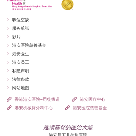
职位空缺
服务单张
影片
港安医院慈善基金
港安医生
港安员工
私隐声明
法律条款
网站地图
香港港安医院–司徒拔道
港安医疗中心
港安机械臂外科中心
港安医院慈善基金
延续基督的医治大能
港安属下非牟利医院