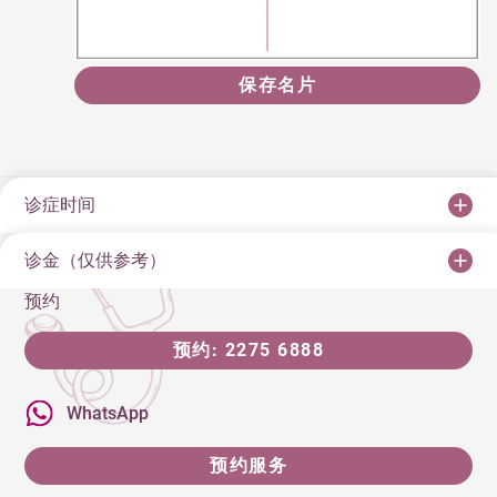
保存名片
诊症时间
诊金（仅供参考）
预约
预约: 2275 6888
WhatsApp
预约服务