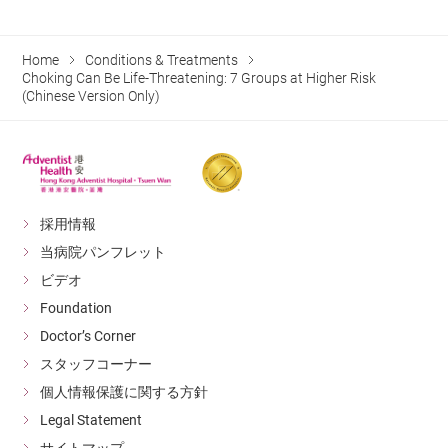
Home
Conditions & Treatments
Choking Can Be Life-Threatening: 7 Groups at Higher Risk
(Chinese Version Only)
採用情報
当病院パンフレット
ビデオ
Foundation
Doctor’s Corner
スタッフコーナー
個人情報保護に関する方針
Legal Statement