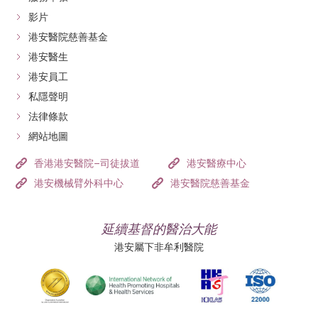
影片
港安醫院慈善基金
港安醫生
港安員工
私隱聲明
法律條款
網站地圖
香港港安醫院–司徒拔道
港安醫療中心
港安機械臂外科中心
港安醫院慈善基金
延續基督的醫治大能
港安屬下非牟利醫院