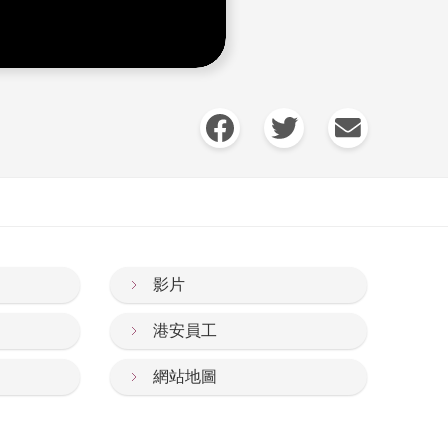
影片
港安員工
網站地圖