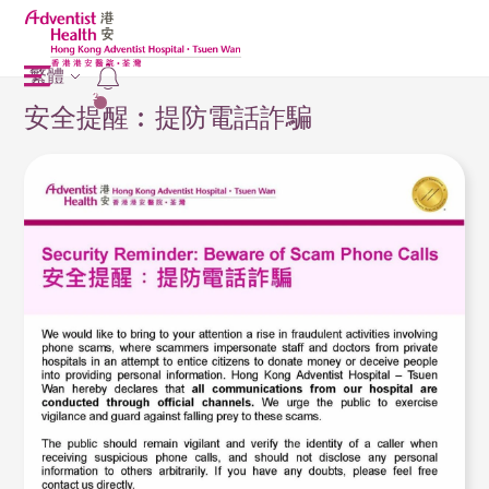
繁體
2
安全提醒︰提防電話詐騙