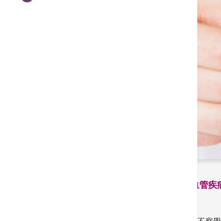
為何要保護心臟血管健康及如何預防心血管疾