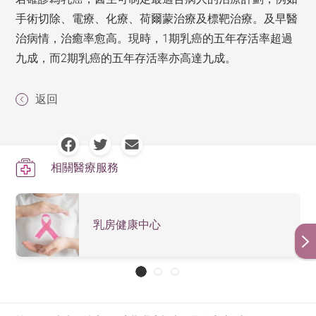
手術切除、電療、化療、荷爾蒙治療及標靶治療。及早醫
治病情，治癒率愈高。現時，1期乳癌的五年存活率超過
九成，而2期乳癌的五年存活率亦高達九成。
返回
相關醫療服務
乳房健康中心