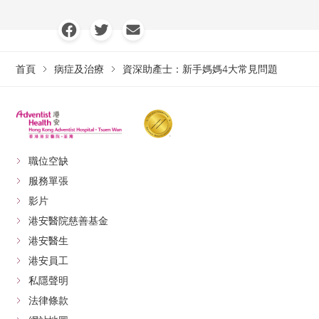
首頁
病症及治療
資深助產士：新手媽媽4大常見問題
職位空缺
服務單張
影片
港安醫院慈善基金
港安醫生
港安員工
私隱聲明
法律條款