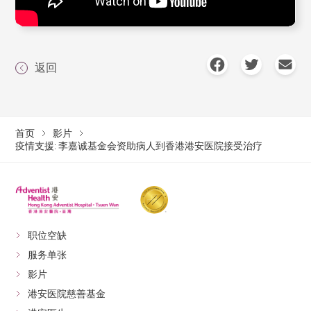
返回
首页
影片
疫情支援: 李嘉诚基金会资助病人到香港港安医院接受治疗
职位空缺
服务单张
影片
港安医院慈善基金