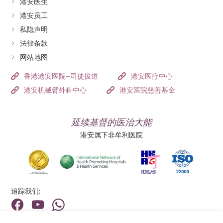
港安医生
港安员工
私隐声明
法律条款
网站地图
香港港安医院–司徒拔道
港安医疗中心
港安机械臂外科中心
港安医院慈善基金
延续基督的医治大能
港安属下非牟利医院
追踪我们: