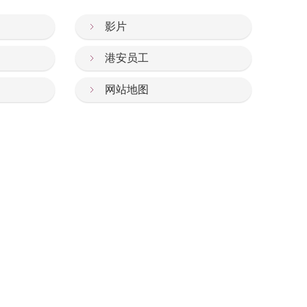
影片
港安员工
网站地图