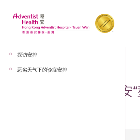
探访安排
恶劣天气下的诊症安排
2017年5月4日
Adventist Ch
港安餐厅