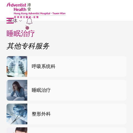
简体
2
睡眠治疗
其他专科服务
呼吸系统科
睡眠治疗
整形外科