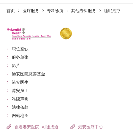
首页
医疗服务
专科诊所
其他专科服务
睡眠治疗
职位空缺
服务单张
影片
港安医院慈善基金
港安医生
港安员工
私隐声明
法律条款
网站地图
香港港安医院–司徒拔道
港安医疗中心