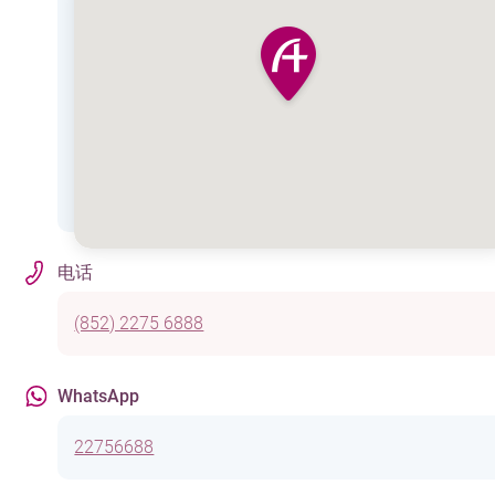
电话
(852) 2275 6888
WhatsApp
22756688