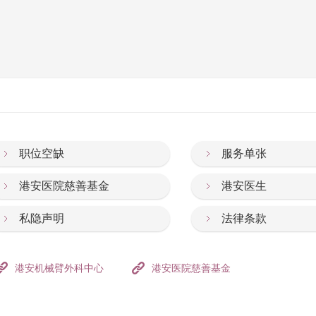
职位空缺
服务单张
港安医院慈善基金
港安医生
私隐声明
法律条款
港安机械臂外科中心
港安医院慈善基金