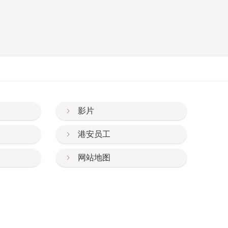
影片
港安员工
网站地图