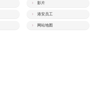
影片
港安员工
网站地图