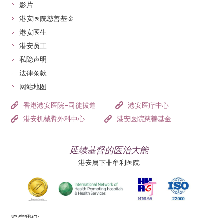
影片
港安医院慈善基金
港安医生
港安员工
私隐声明
法律条款
网站地图
香港港安医院–司徒拔道
港安医疗中心
港安机械臂外科中心
港安医院慈善基金
延续基督的医治大能
港安属下非牟利医院
追踪我们: