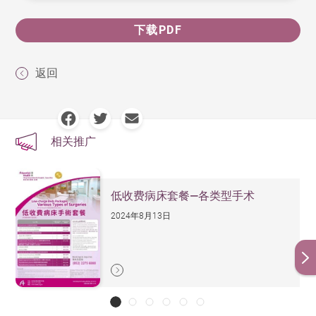
下载PDF
返回
相关推广
低收费病床套餐—各类型手术
2024年8月13日