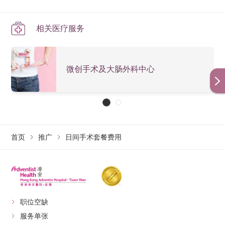
相关医疗服务
微创手术及大肠外科中心
首页
推广
日间手术套餐费用
职位空缺
服务单张