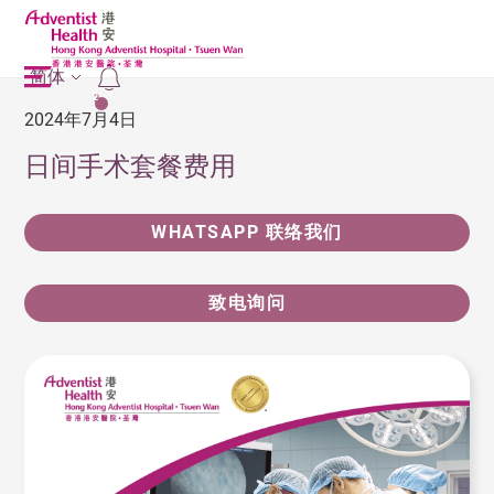
简体
2
2024年7月4日
日间手术套餐费用
WHATSAPP 联络我们
致电询问