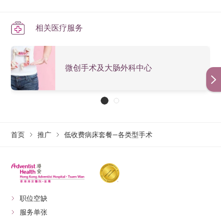
相关医疗服务
微创手术及大肠外科中心
首页
推广
低收费病床套餐—各类型手术
职位空缺
服务单张