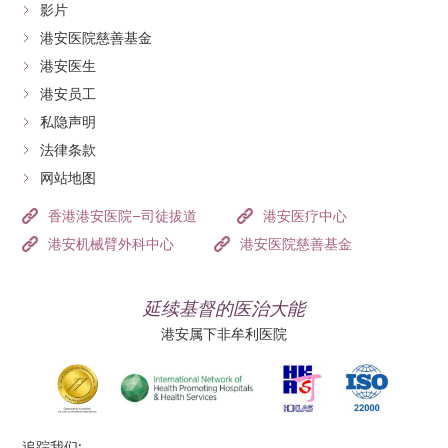
影片
港安医院慈善基金
港安医生
港安员工
私隐声明
法律条款
网站地图
香港港安医院–司徒拔道
港安医疗中心
港安机械臂外科中心
港安医院慈善基金
延续基督的医治大能
港安属下非牟利医院
追踪我们: