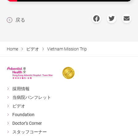
戻る
Home
ビデオ
Vietnam Mission Trip
採用情報
当病院パンフレット
ビデオ
Foundation
Doctor’s Corner
スタッフコーナー