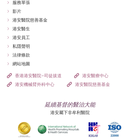
服務單張
影片
港安醫院慈善基金
港安醫生
港安員工
私隱聲明
法律條款
網站地圖
香港港安醫院–司徒拔道
港安醫療中心
港安機械臂外科中心
港安醫院慈善基金
延續基督的醫治大能
港安屬下非牟利醫院