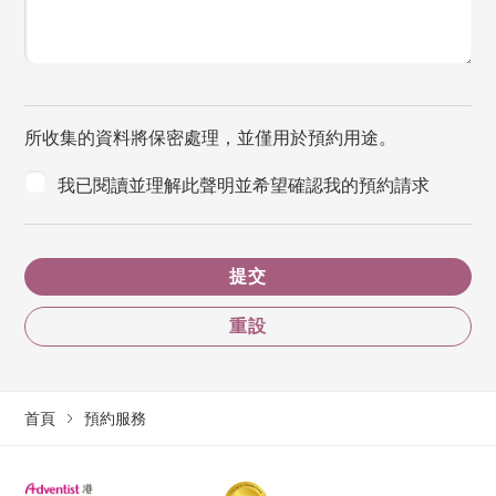
所收集的資料將保密處理，並僅用於預約用途。
我已閱讀並理解此聲明並希望確認我的預約請求
提交
重設
首頁
預約服務