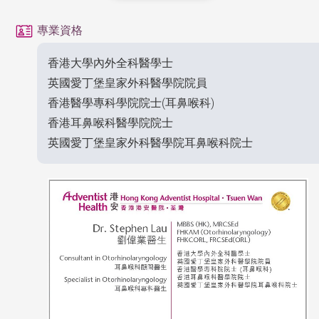
專業資格
香港大學內外全科醫學士
英國愛丁堡皇家外科醫學院院員
香港醫學專科學院院士(耳鼻喉科)
香港耳鼻喉科醫學院院士
英國愛丁堡皇家外科醫學院耳鼻喉科院士